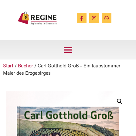
Start
/
Bücher
/ Carl Gotthold Groß – Ein taubstummer
Maler des Erzgebirges