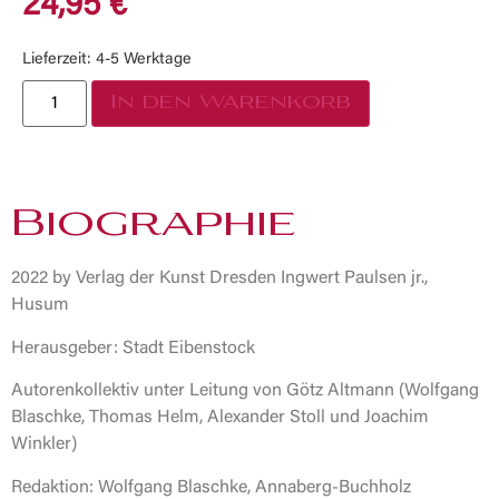
24,95
€
Lieferzeit:
4-5 Werktage
In den Warenkorb
Biographie
2022 by Verlag der Kunst Dresden Ingwert Paulsen jr.,
Husum
Herausgeber: Stadt Eibenstock
Autorenkollektiv unter Leitung von Götz Altmann (Wolfgang
Blaschke, Thomas Helm, Alexander Stoll und Joachim
Winkler)
Redaktion: Wolfgang Blaschke, Annaberg-Buchholz