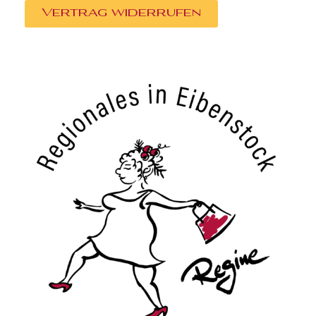
Vertrag widerrufen