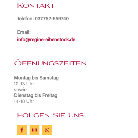
Kontakt
Telefon: 037752-559740
Email:
info@regine-eibenstock.de
Öffnungszeiten
Montag bis Samstag
10-13 Uhr
sowie
Dienstag bis Freitag
14-18 Uhr
Folgen Sie uns