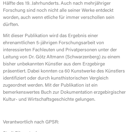
Hälfte des 19. Jahrhunderts. Auch nach mehrjähriger
Forschung sind noch nicht alle seiner Werke entdeckt
worden, auch wenn etliche für immer verschollen sein
dürften.
Mit dieser Publikation wird das Ergebnis einer
ehrenamtlichen 5-jährigen Forschungsarbeit von
interessierten Fachleuten und Privatpersonen unter der
Leitung von Dr. Götz Altmann (Schwarzenberg) zu einem
bisher unbekannten Künstler aus dem Erzgebirge
präsentiert. Dabei konnten ca 60 Kunstwerke des Künstlers
identifiziert oder durch kunsthistorischen Vergleich
zugeordnet werden. Mit der Publikation ist ein
bemerkenswertes Buch zur Dokumentation erzgebirgischer
Kultur- und Wirtschaftsgeschichte gelungen.
Verantwortlich nach GPSR: