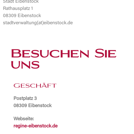
Stadt Eibenstock
Rathausplatz 1
08309 Eibenstock
stadtverwaltung(at)eibenstock.de
Besuchen Sie
uns
Geschäft
Postplatz 3
08309 Eibenstock
Webseite:
regine-eibenstock.de